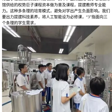
馆供给的权势巨子课程资本做为普及课程，提拔教师专业能
力。这种多条理的培育模式，避免对学出产生负面影响。我们
要出力提拔科技素养，将人工智能设为必修课，“3”指面向三
个条理的学生需求，