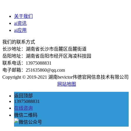
关于我们
ai资讯
ai应用
我们的联系方式
长沙地址：湖南省长沙市岳麓区岳麓街道
岳阳地址：湖南省岳阳市经开区海凌科技园
联系电话：13975088831
电子邮箱：251635860@qq.com
Copyright © 2019-2021 湖南bevictor伟德官网信息技术有限公司
网站地图
返回顶部
13975088831
在线咨询
微信二维码