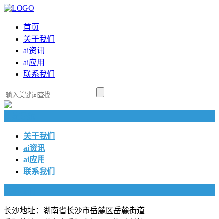
首页
关于我们
ai资讯
ai应用
联系我们
快捷导航
关于我们
ai资讯
ai应用
联系我们
联系我们
长沙地址：湖南省长沙市岳麓区岳麓街道