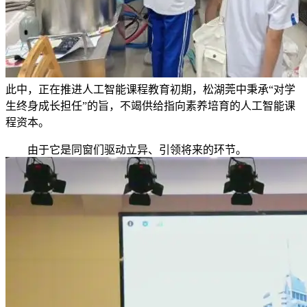
此中，正在推进人工智能课程教育初期，松湖莞中秉承“对学
生终身成长担任”的旨，不竭供给指向素养培育的人工智能课
程资本。
由于它是同窗们驱动立异、引领将来的环节。