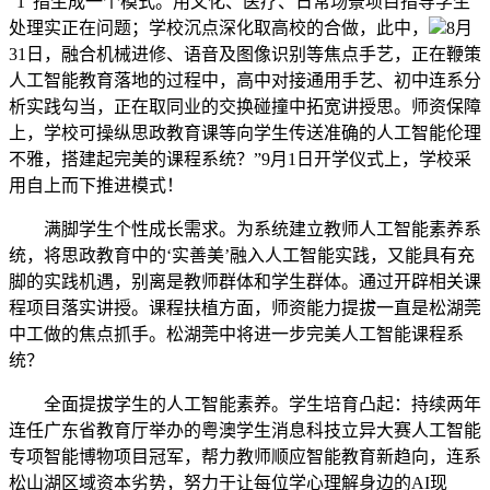
“1”指生成一个模式。用文化、医疗、日常场景项目指导学生
处理实正在问题；学校沉点深化取高校的合做，此中，
8月
31日，融合机械进修、语音及图像识别等焦点手艺，正在鞭策
人工智能教育落地的过程中，高中对接通用手艺、初中连系分
析实践勾当，正在取同业的交换碰撞中拓宽讲授思。师资保障
上，学校可操纵思政教育课等向学生传送准确的人工智能伦理
不雅，搭建起完美的课程系统？”9月1日开学仪式上，学校采
用自上而下推进模式！
满脚学生个性成长需求。为系统建立教师人工智能素养系
统，将思政教育中的‘实善美’融入人工智能实践，又能具有充
脚的实践机遇，别离是教师群体和学生群体。通过开辟相关课
程项目落实讲授。课程扶植方面，师资能力提拔一直是松湖莞
中工做的焦点抓手。松湖莞中将进一步完美人工智能课程系
统？
全面提拔学生的人工智能素养。学生培育凸起：持续两年
连任广东省教育厅举办的粤澳学生消息科技立异大赛人工智能
专项智能博物项目冠军，帮力教师顺应智能教育新趋向，连系
松山湖区域资本劣势，努力于让每位学心理解身边的AI现