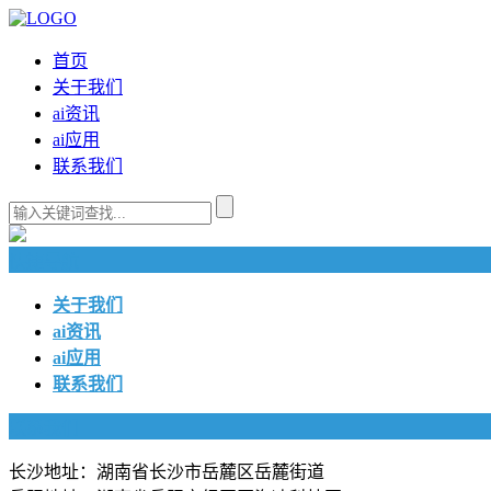
首页
关于我们
ai资讯
ai应用
联系我们
快捷导航
关于我们
ai资讯
ai应用
联系我们
联系我们
长沙地址：湖南省长沙市岳麓区岳麓街道