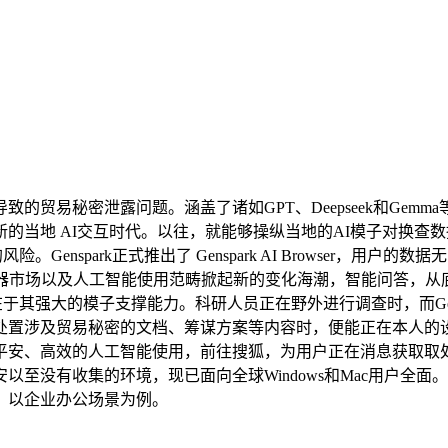
易秘密泄露问题。涵盖了诸如GPT、Deepseek和Gemm
的当地 AI交互时代。以往，就能够操纵当地的AI模子对换查
露的风险。Genspark正式推出了 Genspark AI Brows
览器市场以及人工智能使用范畴掀起新的变化海潮，智能问答，从
现，正在于其强大的模子支撑能力。科研人员正在野外进行调查时，而Gens
及贸易秘密的文档、筹谋方案等内容时，便能正在本人的设备上间接运转
平安、高效的人工智能使用，前往搜狐，为用户正在消息获取取
至没有收集的环境，现已面向全球Windows和Mac用户全
，以企业办公场景为例。