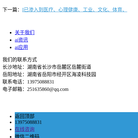
下一篇：
I已渗入到医疗、心理健康、工业、文化、体育、
关于我们
ai资讯
ai应用
我们的联系方式
长沙地址：湖南省长沙市岳麓区岳麓街道
岳阳地址：湖南省岳阳市经开区海凌科技园
联系电话：13975088831
电子邮箱：251635860@qq.com
返回顶部
13975088831
在线咨询
微信二维码