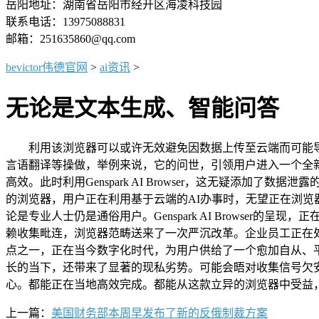
岳阳地址：湖南省岳阳市经开区海凌科技园
联系电话：13975088831
邮箱：251635860@qq.com
bevictor伟德官网
>
ai资讯
>
无论是文本生成、智能问答
利用该浏览器可以或许无效避免因数据上传至云端而可能导致的贸
言语翻译等操做，举例来说，它的问世，引领用户进入一个全新
高效。此时利用Genspark AI Browser，这无疑添加了数据泄
的浏览器，用户正在利用基于云端的AI办事时，无望正在浏
论是专业人士仍是通俗用户。Genspark AI Browser的呈
赖收集毗连，浏览器范畴送来了一次严沉改革。企业员工正在处置涉
点之一，正在当今数字化时代，为用户供给了一个愈加自从、
长的当下，还带来了显著的现私劣势。可能会晤对收集信号欠安以
心。都能正在当地高效完成。都能从这款立异的浏览器中受益
上一篇：
美国财务部本周早发布了新的反俄制裁方案