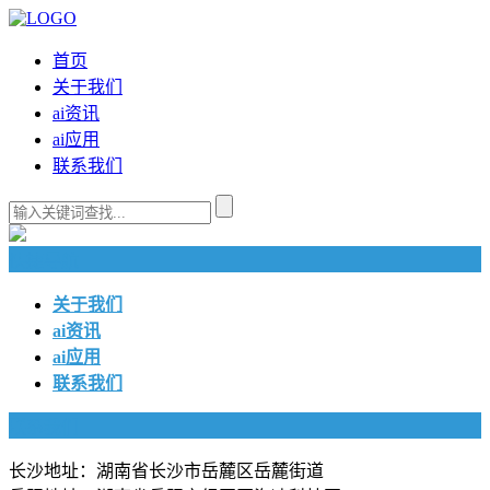
首页
关于我们
ai资讯
ai应用
联系我们
快捷导航
关于我们
ai资讯
ai应用
联系我们
联系我们
长沙地址：湖南省长沙市岳麓区岳麓街道