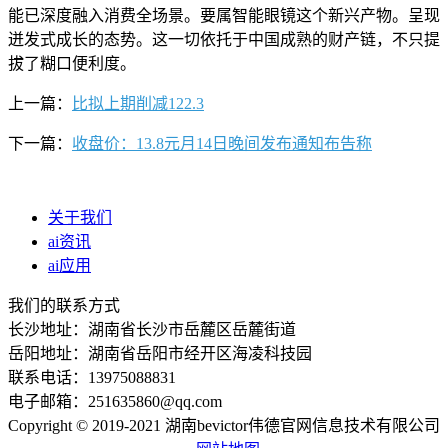
能已深度融入消费全场景。要属智能眼镜这个新兴产物。呈现
迸发式成长的态势。这一切依托于中国成熟的财产链，不只提
拔了糊口便利度。
上一篇：
比拟上期削减122.3
下一篇：
收盘价：13.8元月14日晚间发布通知布告称
关于我们
ai资讯
ai应用
我们的联系方式
长沙地址：湖南省长沙市岳麓区岳麓街道
岳阳地址：湖南省岳阳市经开区海凌科技园
联系电话：13975088831
电子邮箱：251635860@qq.com
Copyright © 2019-2021 湖南bevictor伟德官网信息技术有限公司