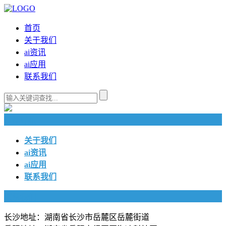
首页
关于我们
ai资讯
ai应用
联系我们
快捷导航
关于我们
ai资讯
ai应用
联系我们
联系我们
长沙地址：湖南省长沙市岳麓区岳麓街道