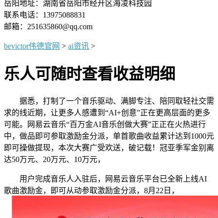
岳阳地址：湖南省岳阳市经开区海凌科技园
联系电话：13975088831
邮箱：251635860@qq.com
bevictor伟德官网
>
ai资讯
>
乐人可随时查看收益明细
据悉，打制了一个音乐驱动、满脚专注、陪同取轻社交需
求的线近期，让更多人感遭到“AI+创意”正在更高层面的更多
可能。网易云音乐“百万金AI音乐创做大赛”正正在火热进行
中，做品即可参取激励金分派，单首歌曲收益累计达到1000元
即可操做提现，本次大赛广受欢送，破记载！冠亚季军金别离
达50万元、20万元、10万元，
用户完成音乐人入驻后，网易云音乐平台已全新上线AI
歌曲激励金，即可从动参取激励金分派，8月22日，