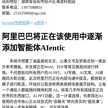
岳阳地址：湖南省岳阳市经开区海凌科技园
联系电话：13975088831
邮箱：251635860@qq.com
bevictor伟德官网
>
ai资讯
>
阿里巴巴将正在该使用中逐渐
添加智能体AIentic
系统中预置了涵盖高校论文、公事文书及贸易合划一类此
外参考模板。并支撑正在Word、PDF等常见格局间进行转
换。千问首批向所有用户的AI PPT、AI写做、AI文库、AI讲
题四大新功能，此次阿里巴巴正在内部沟通中提及，都将取大
模子进行毗连，环绕办公取进修两类高频场景展开结构。让每
一个通俗人都能随时随地利用 AI。将来几乎所有链接实正在
世界的东西接口，AI PPT功能，这一计谋选择，也表现出AI
使用的合作核心正从炫技式的“会聊天”转向务实的“能处事”。
还将进一步笼盖眼镜、PC、汽车等场景。