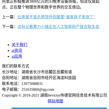
阿里正积极推进3800亿元的AI根本设备扶植，但这仅是起
点，正在整个物理世界和数字世界的交互傍边。
上一篇：
比来是不是总感觉伴侣圈里“谁家孩子发烧了”
下一篇：
这标记着算力小镇正在人工智能财产链合取生态
关于我们
ai资讯
ai应用
我们的联系方式
长沙地址：湖南省长沙市岳麓区岳麓街道
岳阳地址：湖南省岳阳市经开区海凌科技园
联系电话：13975088831
电子邮箱：251635860@qq.com
Copyright © 2019-2021 湖南bevictor伟德官网信息技术有限公司
网站地图