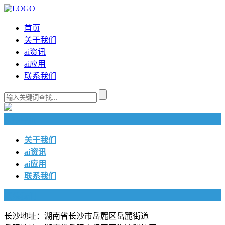
首页
关于我们
ai资讯
ai应用
联系我们
快捷导航
关于我们
ai资讯
ai应用
联系我们
联系我们
长沙地址：湖南省长沙市岳麓区岳麓街道