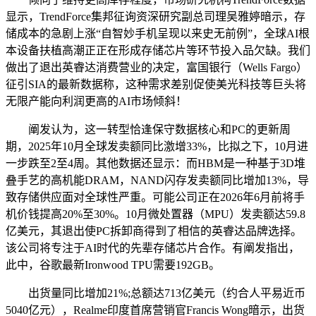
显示，TrendForce集邦征询资深研究副总司理吴雅婷暗示，存
储成本的急剧上涨“自智妙手机呈现以来史无前例”，全球AI根
本设备扶植高潮正正在形成存储芯片等环节投入品欠缺。我们
做出了退出英睿达消费营业的决定，富国银行（Wells Fargo）
征引SIA的最新数据称，这种需求差别促使美光科技等巨头将
无限产能向利润更高的AI市场倾斜！
阐发认为，这一转型恰逢保守数据核心和PC的更新周
期，2025年10月全球发卖额同比激增33%，比拟之下，10月进
一步跌至2至4周。其他数据还显示：而HBM是一种基于3D堆
叠手艺的高机能DRAM，NAND闪存发卖额同比增加13%，导
致存储供应面对全球性严重。可能公司正在2026年6月前将手
机价钱提高20%至30%。10月微处置器（MPU）发卖额达59.8
亿美元，其退出使PC拆卸商得到了相信的英睿达品牌选择。
该公司将专注于AI时代的先辈存储芯片合作。有阐发指出，
此中，谷歌最新Ironwood TPU需要192GB。
出货量同比增加21%;总额达713亿美元（约合人平易近币
5040亿元），Realme印度首席营销官Francis Wong暗示，出货