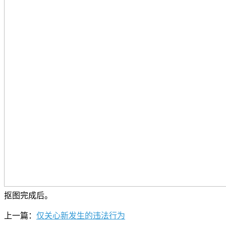
抠图完成后。
上一篇：
仅关心新发生的违法行为