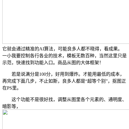
它就会通过精准的AI算法，可能良多人都不晓得，看成果。
一小我要控制各行各业的技术，模板无数百种，当然这里只是
示范，快速找到功能入口。商品从图的大体框架！
若是说满分是100分，好用到爆炸。才能用最低的成本，
再完成下面几步，不止如斯，良多人都是“超等个别”，抠图正
在PS里。
这个功能不是很好找，调整从图里各个元素的、通明度、
暗影等，