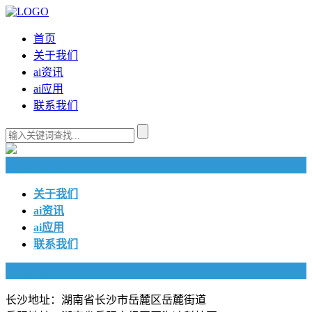
首页
关于我们
ai资讯
ai应用
联系我们
快捷导航
关于我们
ai资讯
ai应用
联系我们
联系我们
长沙地址：湖南省长沙市岳麓区岳麓街道