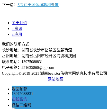
下一篇：
S专注于图像编纂和处置
关于我们
ai资讯
ai应用
我们的联系方式
长沙地址：湖南省长沙市岳麓区岳麓街道
岳阳地址：湖南省岳阳市经开区海凌科技园
联系电话：13975088831
电子邮箱：251635860@qq.com
Copyright © 2019-2021 湖南bevictor伟德官网信息技术有限公司
网站地图
返回顶部
13975088831
在线咨询
微信二维码