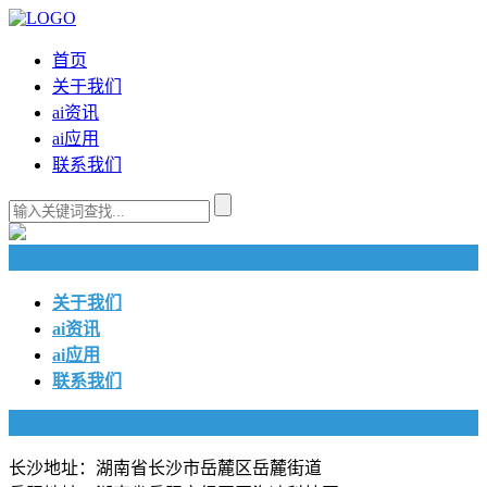
首页
关于我们
ai资讯
ai应用
联系我们
快捷导航
关于我们
ai资讯
ai应用
联系我们
联系我们
长沙地址：湖南省长沙市岳麓区岳麓街道