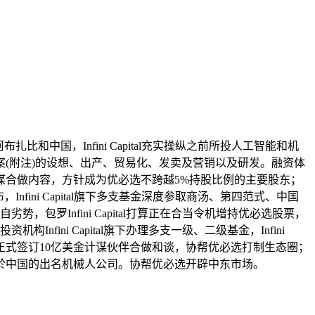
国，Infini Capital充实操纵之前所投人工智能和机
(附注)的设想、出产、贸易化、发卖及营销以及研发。融资体
谋合做内容，方针成为优必选不跨越5%持股比例的主要股东；
ni Capital旗下多支基金深度参取商汤、第四范式、中国
罗Infini Capital打算正在合当令机增持优必选股票，
ini Capital旗下办理多支一级、二级基金，Infini
al日前正式签订10亿美金计谋伙伴合做和谈，协帮优必选打制生态圈；
於中国的出名机械人公司。协帮优必选开辟中东市场。