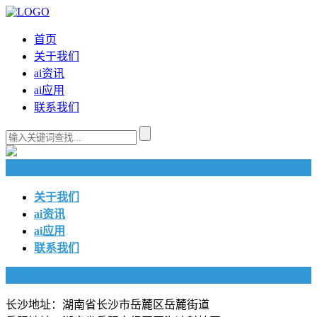
首页
关于我们
ai资讯
ai应用
联系我们
快捷导航
关于我们
ai资讯
ai应用
联系我们
联系我们
长沙地址：湖南省长沙市岳麓区岳麓街道