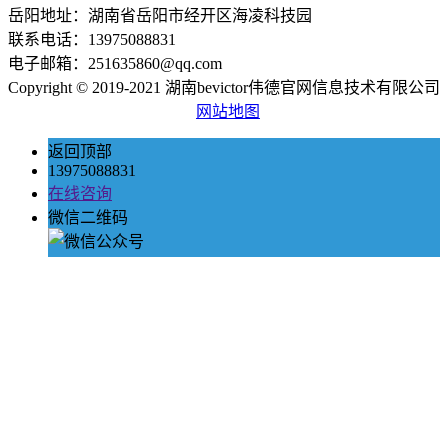
岳阳地址：湖南省岳阳市经开区海凌科技园
联系电话：13975088831
电子邮箱：251635860@qq.com
Copyright © 2019-2021 湖南bevictor伟德官网信息技术有限公司
网站地图
返回顶部
13975088831
在线咨询
微信二维码