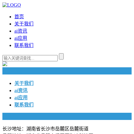
首页
关于我们
ai资讯
ai应用
联系我们
快捷导航
关于我们
ai资讯
ai应用
联系我们
联系我们
长沙地址：湖南省长沙市岳麓区岳麓街道