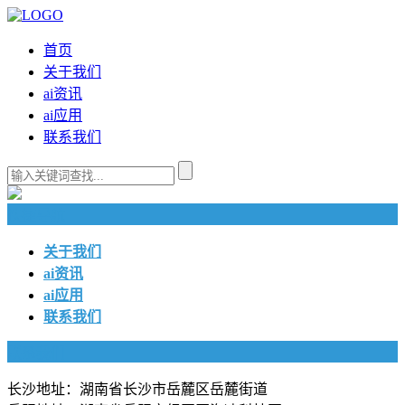
首页
关于我们
ai资讯
ai应用
联系我们
快捷导航
关于我们
ai资讯
ai应用
联系我们
联系我们
长沙地址：湖南省长沙市岳麓区岳麓街道