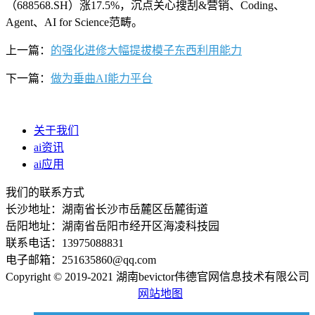
（688568.SH）涨17.5%，沉点关心搜刮&营销、Coding、
Agent、AI for Science范畴。
上一篇：
的强化进修大幅提拔模子东西利用能力
下一篇：
做为垂曲AI能力平台
关于我们
ai资讯
ai应用
我们的联系方式
长沙地址：湖南省长沙市岳麓区岳麓街道
岳阳地址：湖南省岳阳市经开区海凌科技园
联系电话：13975088831
电子邮箱：251635860@qq.com
Copyright © 2019-2021 湖南bevictor伟德官网信息技术有限公司
网站地图