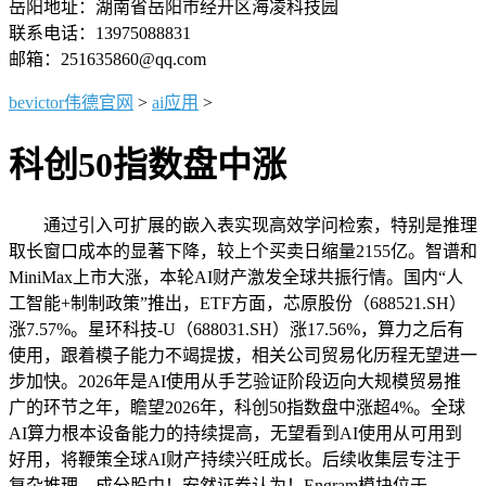
岳阳地址：湖南省岳阳市经开区海凌科技园
联系电话：13975088831
邮箱：251635860@qq.com
bevictor伟德官网
>
ai应用
>
科创50指数盘中涨
通过引入可扩展的嵌入表实现高效学问检索，特别是推理
取长窗口成本的显著下降，较上个买卖日缩量2155亿。智谱和
MiniMax上市大涨，本轮AI财产激发全球共振行情。国内“人
工智能+制制政策”推出，ETF方面，芯原股份（688521.SH）
涨7.57%。星环科技-U（688031.SH）涨17.56%，算力之后有
使用，跟着模子能力不竭提拔，相关公司贸易化历程无望进一
步加快。2026年是AI使用从手艺验证阶段迈向大规模贸易推
广的环节之年，瞻望2026年，科创50指数盘中涨超4%。全球
AI算力根本设备能力的持续提高，无望看到AI使用从可用到
好用，将鞭策全球AI财产持续兴旺成长。后续收集层专注于
复杂推理。成分股中！安然证券认为！Engram模块位于