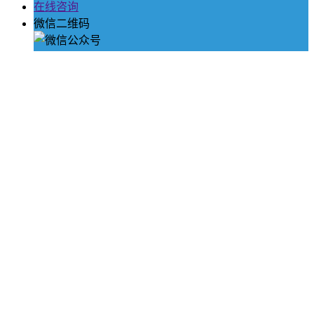
在线咨询
微信二维码