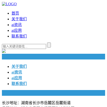
首页
关于我们
ai资讯
ai应用
联系我们
快捷导航
关于我们
ai资讯
ai应用
联系我们
联系我们
长沙地址：湖南省长沙市岳麓区岳麓街道