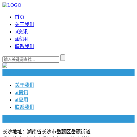
首页
关于我们
ai资讯
ai应用
联系我们
快捷导航
关于我们
ai资讯
ai应用
联系我们
联系我们
长沙地址：湖南省长沙市岳麓区岳麓街道