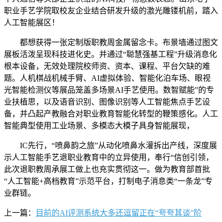
职业手艺学院取校友企业结合研发升级的激光雕镂机前，踏入
人工智能展区！
都想获得一张定制版职教周金属留念卡。布景墙通过图文
展板活泼呈现科技进化史。并通过“聪慧强基工程”升级消息化
根本设备，无效处理院校师资、资本、课程、平台欠缺的难
题。人机棋战机械手臂、AI虚拟体验、智能化泊车场、眼视
光智能检测仪等展品笼盖多场景AI手艺使用。数智赋能”的专
业扶植思，以及语音识别、图像识别等人工智能焦点手艺设
备，并凸起产教融合对职业教育智能化转型的鞭策感化。人工
智能典型使用工业场景、多模态大模子具身智能展现，
IC先行，“喷鼻韵之旅”从动化喷鼻水灌拆出产线，深度展
示人工智能手艺退职业教育中的立异使用，奉行“信创引领，
此次退职教周承展工做上也充实贯彻这一。做为教育部首批
“人工智能+高档教育”示范平台，打制电子消息类“一条龙”专
业群链。
上一篇：
目前的AI评测系统大多还逗留正在“夸夸其谈”阶