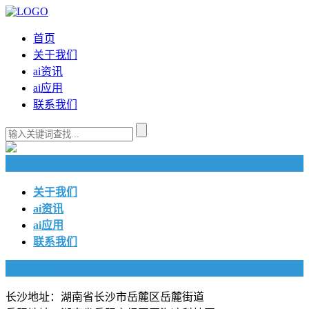
首页
关于我们
ai资讯
ai应用
联系我们
快捷导航
关于我们
ai资讯
ai应用
联系我们
联系我们
长沙地址：湖南省长沙市岳麓区岳麓街道