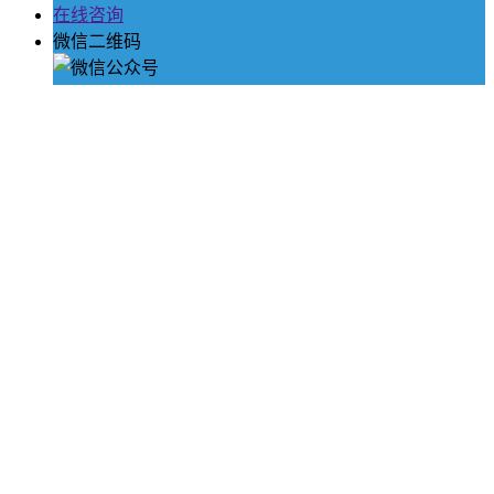
在线咨询
微信二维码