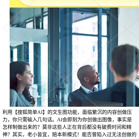
利用【搜狐简单AI】的文生图功能，面临繁沉的内容创做压
力，你只需输入几句话。AI会即刻为你创做出图像，事实是
怎样制做出来的？莫非这些人正在背后都没有破费时间和精
神？其实，老小皆宜，赔本新模式！能否曾陷入过无法创做的