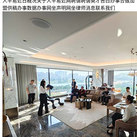
人平易近日概况关于人平易近网聘请聘请英才告白办事合做加
盟供稿办事数据办事网坐声明网坐律师消息联系我们