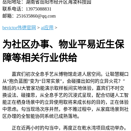
岳阳地址：湖南省岳阳市经开区海凌科技园
联系电话：13975088831
邮箱：251635860@qq.com
bevictor伟德官网
>
ai应用
>
为社区办事、物业平易近生保
障等相关行业供给
嘉宾们初次全息手艺从博物馆走进人居空间。让聪慧糊口
从“抱负蓝图”变为“日常实景”，会碰撞出如何的立异火花？”
随后的AI大管家功能演示取样板间实地体验，嘉宾们不时交
换设法、碰撞思，从全息手艺的沉浸式呈现，配合切磋人工智
能正在栖身场景中的立异使用取将来成长标的目的，正在体验
中思虑。勾当现场次序井然，参不雅过程中，从家庭场景到社
区办理的全智能协同系统已成熟落地。
正在近两小时的勾当中，再度正在乾水湾项目成功举办。